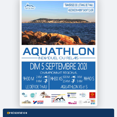
PRÉSENTATION