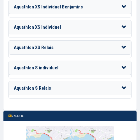
Aquathlon XS Individuel Benjamins
Aquathlon XS Individuel
Aquathlon XS Relais
Aquathlon S individuel
Aquathlon S Relais
GALERIE