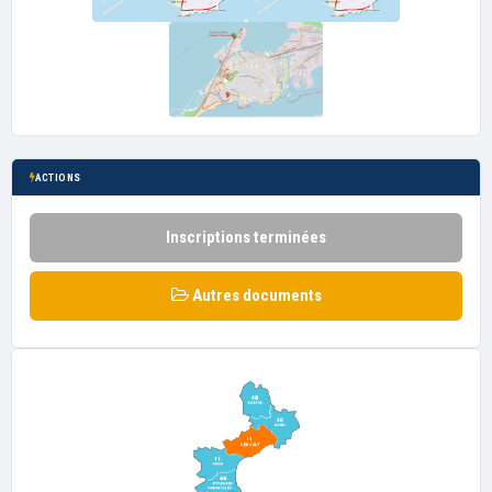
ACTIONS
Inscriptions terminées
Autres documents