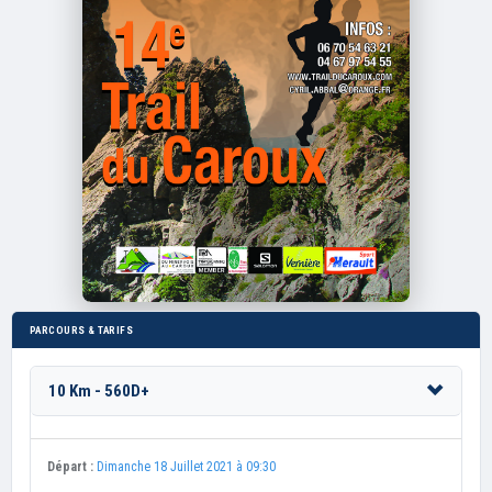
PARCOURS & TARIFS
10 Km - 560D+
Départ :
Dimanche 18 Juillet 2021 à 09:30