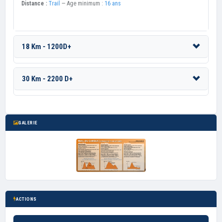
Distance :
Trail
— Age minimum :
16 ans
18 Km - 1200D+
30 Km - 2200 D+
GALERIE
ACTIONS