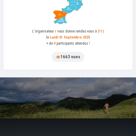
L'organisateur
r
vous donne rendez-vous à
(11)
le
Lundi 01 Septembre 2025
+ de
0
participants attendus !
1663 vues