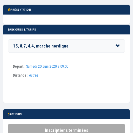
PRÉSENTATION
PARCOURS & TARIFS
15, 8,7, 4,4, marche nordique
Départ :
Samedi 20 Juin 2020 à 09:00
Distance :
Autres
ACTIONS
Inscriptions terminées