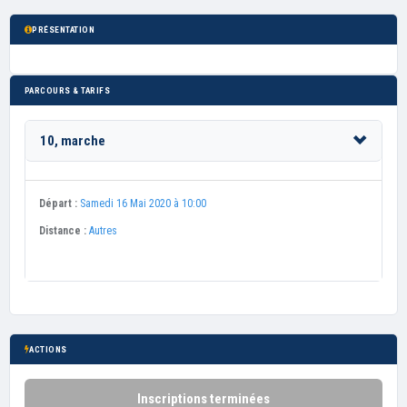
PRÉSENTATION
PARCOURS & TARIFS
10, marche
Départ :
Samedi 16 Mai 2020 à 10:00
Distance :
Autres
ACTIONS
Inscriptions terminées