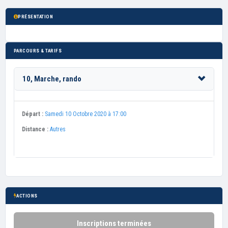
PRÉSENTATION
PARCOURS & TARIFS
10, Marche, rando
Départ :
Samedi 10 Octobre 2020 à 17:00
Distance :
Autres
ACTIONS
Inscriptions terminées