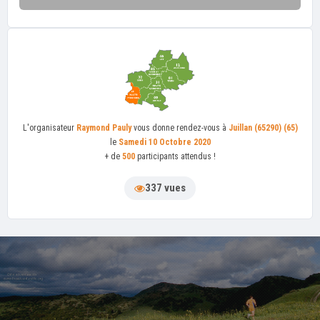
L'organisateur
Raymond Pauly
vous donne rendez-vous à
Juillan (65290) (65)
le
Samedi 10 Octobre 2020
+ de
500
participants attendus !
337 vues