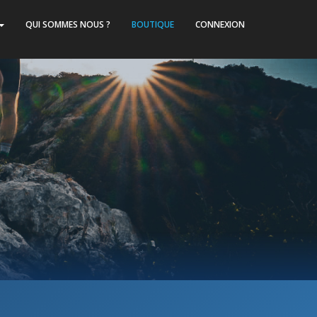
QUI SOMMES NOUS ?
BOUTIQUE
CONNEXION