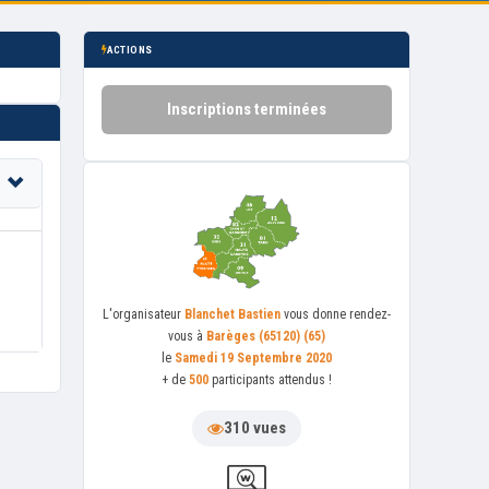
ACTIONS
Inscriptions terminées
L'organisateur
Blanchet Bastien
vous donne rendez-
vous à
Barèges (65120) (65)
le
Samedi 19 Septembre 2020
+ de
500
participants attendus !
310 vues