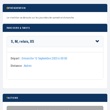
PRÉSENTATION
Le triathlon se déroule sur les journées de samedi et dimanche
PARCOURS & TARIFS
S, M, relais, XS
Départ :
Dimanche 13 Septembre 2020 à 00:00
Distance :
Autres
ACTIONS