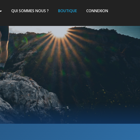
QUI SOMMES NOUS ?
BOUTIQUE
CONNEXION