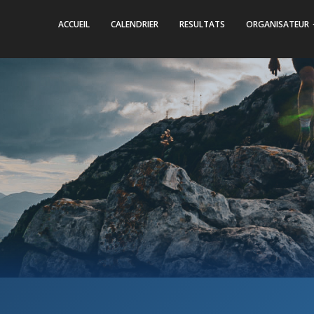
ACCUEIL
CALENDRIER
RESULTATS
ORGANISATEUR