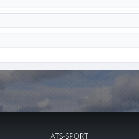
ATS-SPORT