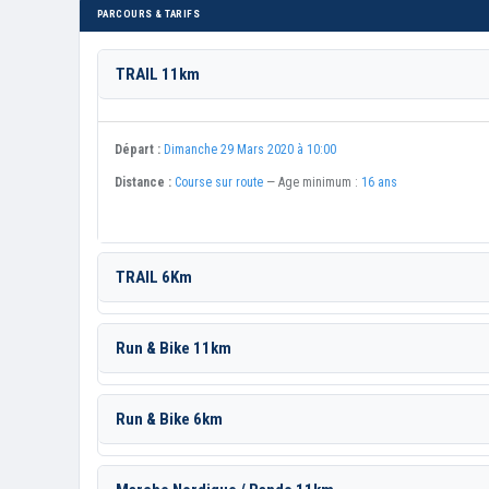
PARCOURS & TARIFS
TRAIL 11km
Départ :
Dimanche 29 Mars 2020 à 10:00
Distance :
Course sur route
— Age minimum :
16 ans
TRAIL 6Km
Run & Bike 11km
Run & Bike 6km