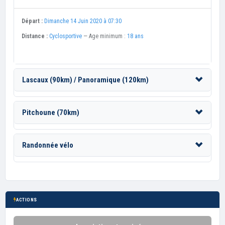
Départ :
Dimanche 14 Juin 2020 à 07:30
Distance :
Cyclosportive
— Age minimum :
18 ans
Lascaux (90km) / Panoramique (120km)
Pitchoune (70km)
Randonnée vélo
ACTIONS