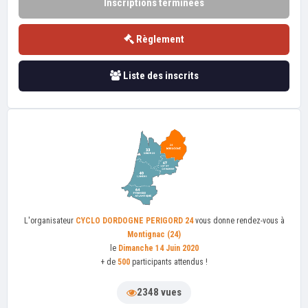
Inscriptions terminées
Règlement
Liste des inscrits
L'organisateur
CYCLO DORDOGNE PERIGORD 24
vous donne rendez-vous à
Montignac (24)
le
Dimanche 14 Juin 2020
+ de
500
participants attendus !
2348 vues