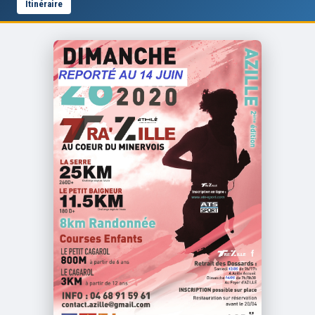
Itinéraire