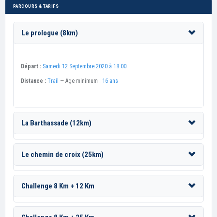
PARCOURS & TARIFS
Le prologue (8km)
Départ :
Samedi 12 Septembre 2020 à 18:00
Distance :
Trail
— Age minimum :
16 ans
La Barthassade (12km)
Le chemin de croix (25km)
Challenge 8 Km + 12 Km