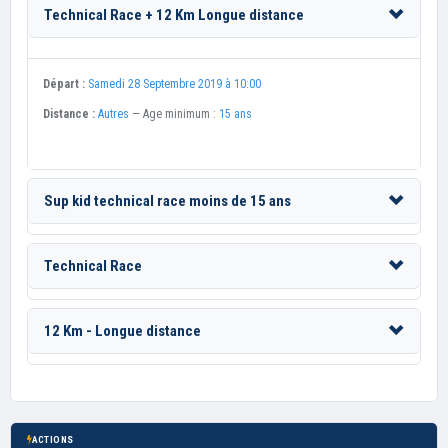
Technical Race + 12 Km Longue distance
Départ :
Samedi 28 Septembre 2019 à 10:00
Distance :
Autres
— Age minimum :
15 ans
Sup kid technical race moins de 15 ans
Technical Race
12 Km - Longue distance
ACTIONS