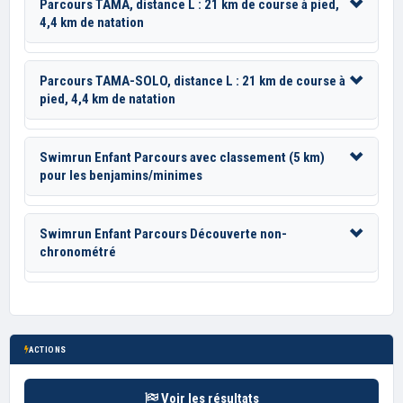
Parcours TAMA, distance L : 21 km de course à pied,
4,4 km de natation
Parcours TAMA-SOLO, distance L : 21 km de course à
pied, 4,4 km de natation
Swimrun Enfant Parcours avec classement (5 km)
pour les benjamins/minimes
Swimrun Enfant Parcours Découverte non-
chronométré
ACTIONS
Voir les résultats