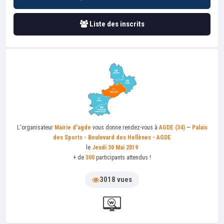
Liste des inscrits
L'organisateur
Mairie d'agde
vous donne rendez-vous à
AGDE (34)
—
Palais
des Sports - Boulevard des Hellènes - AGDE
le
Jeudi 30 Mai 2019
+ de
300
participants attendus !
3018 vues