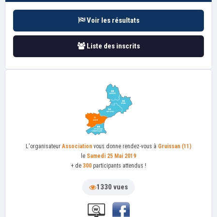
Voir les résultats
Liste des inscrits
L'organisateur
Association
vous donne rendez-vous à
Gruissan (11)
le
Samedi 25 Mai 2019
+ de
300
participants attendus !
1330 vues