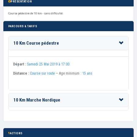
PRÉSENTATION
Course pédestre de 10 km - sans difficulté.
PARCOURS & TARIFS
10 Km Course pédestre
Départ :
Samedi 25 Mai 2019 à 17:00
Distance :
Course sur route
— Age minimum :
15 ans
10 Km Marche Nordique
ACTIONS