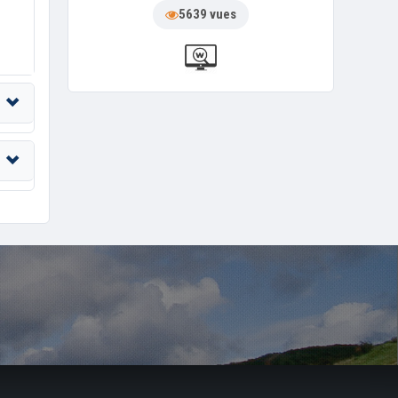
5639 vues