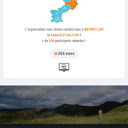
L'organisateur
vous donne rendez-vous à
MEYNES (30)
le
Samedi 27 Avril 2019
+ de
500
participants attendus !
266 vues