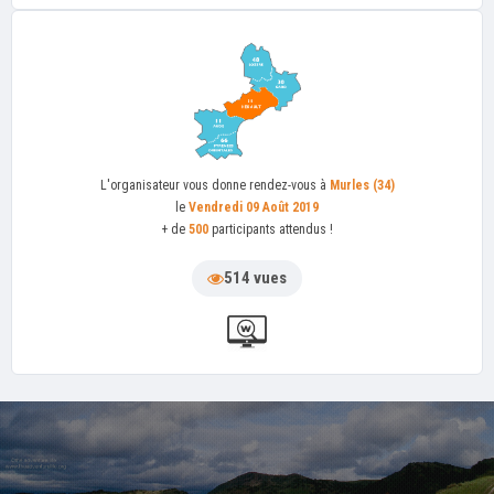
L'organisateur
vous donne rendez-vous à
Murles (34)
le
Vendredi 09 Août 2019
+ de
500
participants attendus !
514 vues