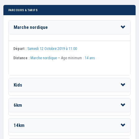
PARCOURS & TARIFS
Marche nordique
Départ :
Samedi 12 Octobre 2019 à 11:00
Distance :
Marche nordique
— Age minimum :
14 ans
Kids
6km
14km