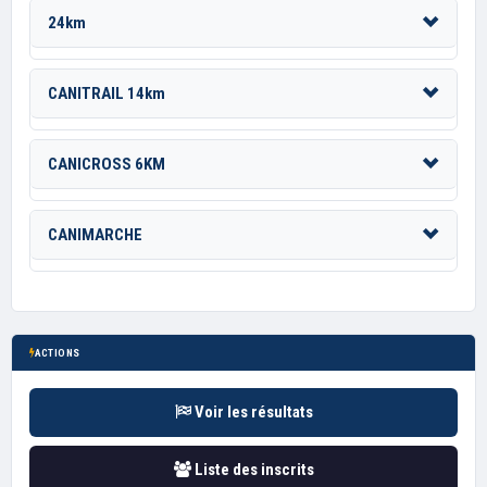
24km
CANITRAIL 14km
CANICROSS 6KM
CANIMARCHE
ACTIONS
Voir les résultats
Liste des inscrits