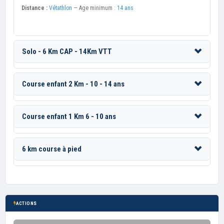
Distance :
Vétathlon
— Age minimum :
14 ans
Solo - 6 Km CAP - 14Km VTT
Course enfant 2 Km - 10 - 14 ans
Course enfant 1 Km 6 - 10 ans
6 km course à pied
ACTIONS