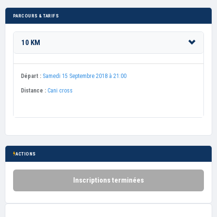
PARCOURS & TARIFS
10 KM
Départ :
Samedi 15 Septembre 2018 à 21:00
Distance :
Cani cross
ACTIONS
Inscriptions terminées