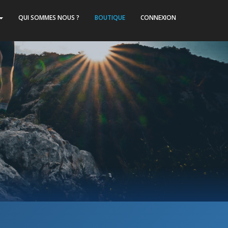
QUI SOMMES NOUS ?
BOUTIQUE
CONNEXION