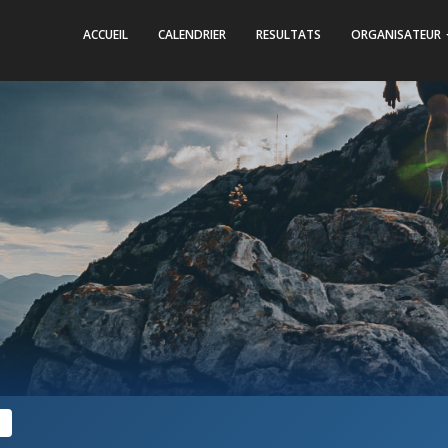
ACCUEIL
CALENDRIER
RESULTATS
ORGANISATEUR