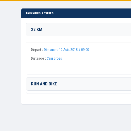
PARCOURS & TARIFS
22 KM
Départ :
Dimanche 12 Août 2018 à 09:00
Distance :
Cani cross
RUN AND BIKE