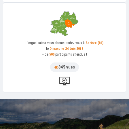
L'organisateur
vous donne rendez-vous à
Sorèze (81)
le
Dimanche 24 Juin 2018
+ de
500
participants attendus !
345 vues