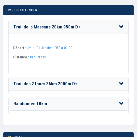
PARCOURS & TARIFS
Trail de la Massane 20km 950m D+
Départ :
Jeudi 01 Janvier 1970 à 01:00
Distance :
Cani cross
Trail des 2 tours 36km 2000m D+
Randonnée 10km
ACTIONS