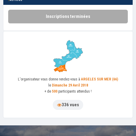
Inscriptions terminées
L'organisateur
vous donne rendez-vous à
ARGELES SUR MER (66)
le
Dimanche 29 Avril 2018
+ de
500
participants attendus !
336 vues