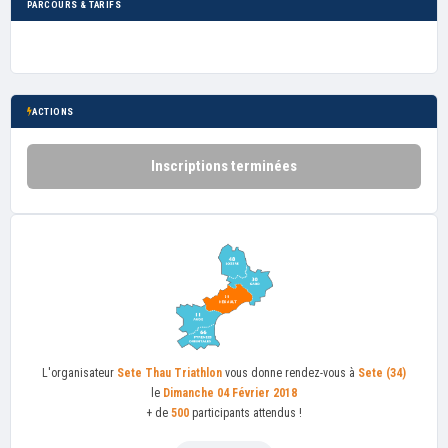
PARCOURS & TARIFS
ACTIONS
Inscriptions terminées
L'organisateur
Sete Thau Triathlon
vous donne rendez-vous à
Sete (34)
le
Dimanche 04 Février 2018
+ de
500
participants attendus !