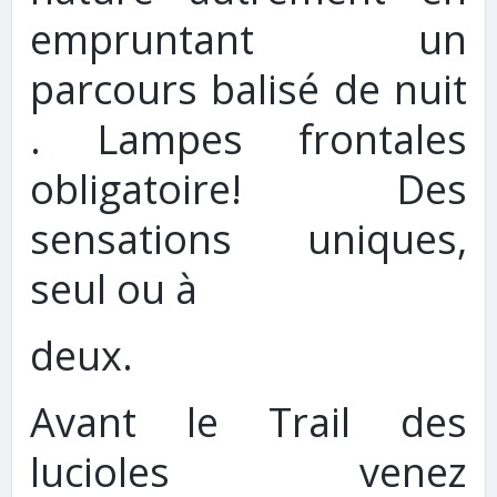
empruntant un
parcours balisé de nuit
. Lampes frontales
obligatoire! Des
sensations uniques,
seul ou à
deux.
Avant le Trail des
lucioles venez