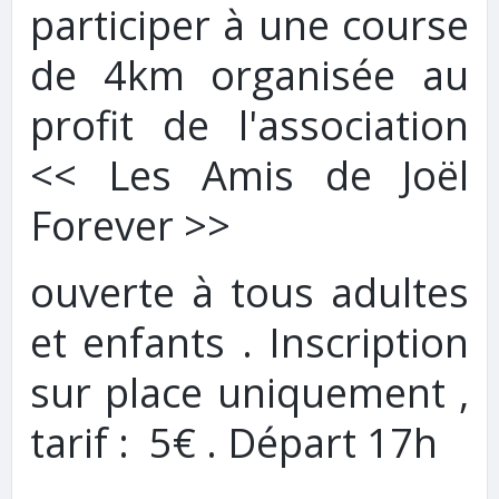
participer à une course
de 4km organisée au
profit de l'association
<< Les Amis de Joël
Forever >>
ouverte à tous adultes
et enfants . Inscription
sur place uniquement ,
tarif : 5€ . Départ 17h