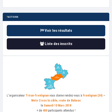
ACTIONS
Voir les résultats
Liste des inscrits
L'organisateur
Trirun-frontignan
vous donne rendez-vous à
Frontignan (34)
—
Moto Cross la cible, route de Balaruc
le
Samedi 10 Mars 2018
+ de
400
participants attendus !