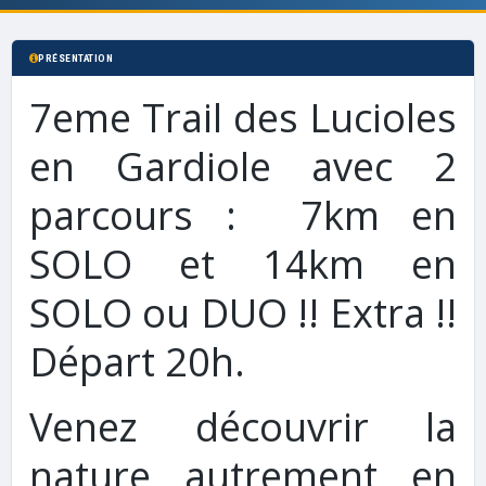
PRÉSENTATION
7eme Trail des Lucioles
en Gardiole avec 2
parcours : 7km en
SOLO et 14km en
SOLO ou DUO !! Extra !!
Départ 20h.
Venez découvrir la
nature autrement en