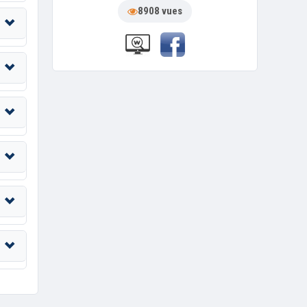
8908 vues