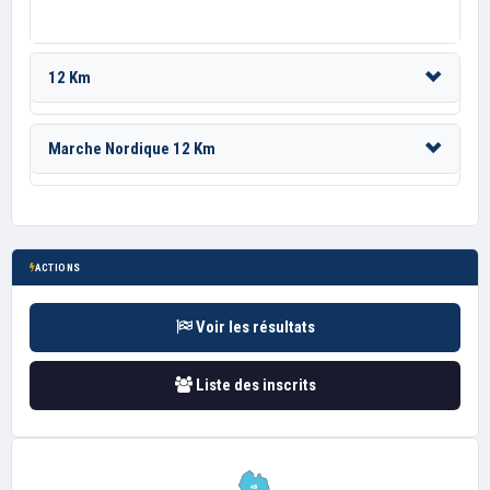
12 Km
Marche Nordique 12 Km
ACTIONS
Voir les résultats
Liste des inscrits