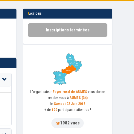
ACTIONS
Inscriptions terminées
L'organisateur
Foyer rural de AUMES
vous donne
rendez-vous à
AUMES (34)
le
Samedi 02 Juin 2018
+ de
120
participants attendus !
1982 vues