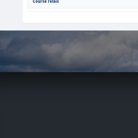
Course relais