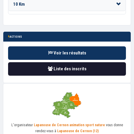
10 Km
ACTIONS
Voir les résultats
Liste des inscrits
L'organisateur
Lapanouse de Cernon animation sport nature
vous donne
rendez-vous à
Lapanouse de Cernon (12)