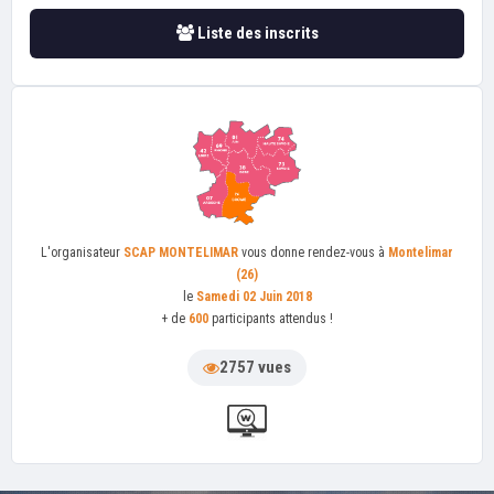
Liste des inscrits
L'organisateur
SCAP MONTELIMAR
vous donne rendez-vous à
Montelimar
(26)
le
Samedi 02 Juin 2018
+ de
600
participants attendus !
2757 vues