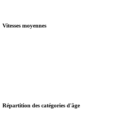
Vitesses moyennes
Répartition des catégories d'âge