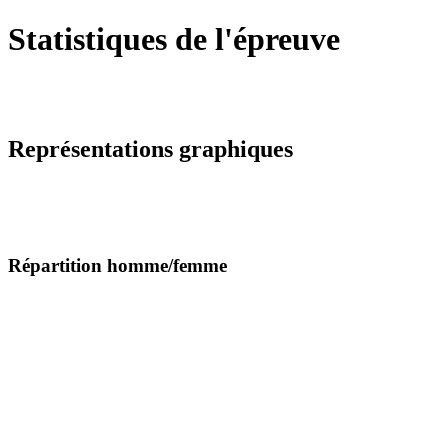
Statistiques de l'épreuve
Représentations graphiques
Répartition homme/femme