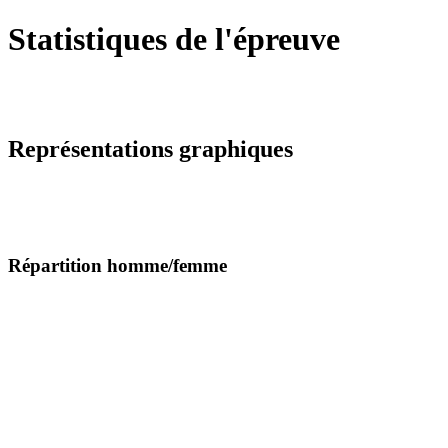
Statistiques de l'épreuve
Représentations graphiques
Répartition homme/femme