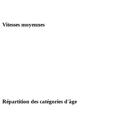
Vitesses moyennes
Répartition des catégories d'âge