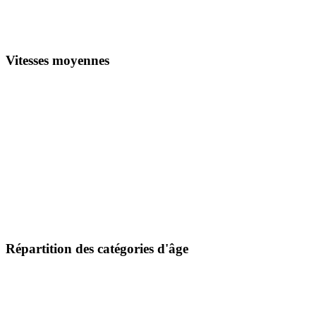
Vitesses moyennes
Répartition des catégories d'âge