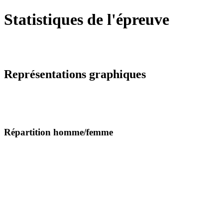
Statistiques de l'épreuve
Représentations graphiques
Répartition homme/femme