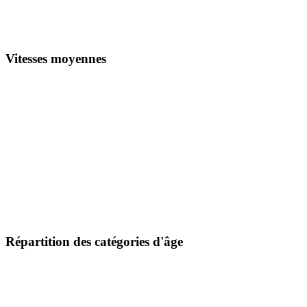
Vitesses moyennes
Répartition des catégories d'âge