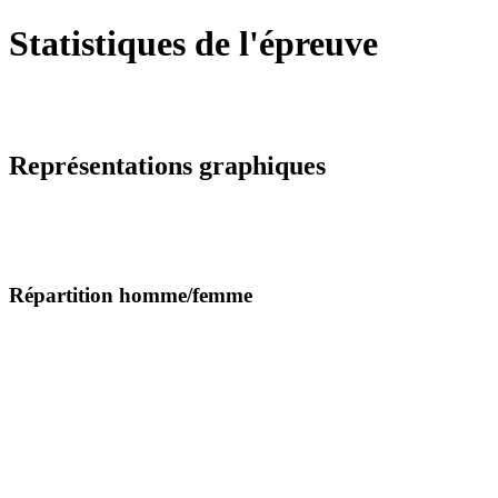
Statistiques de l'épreuve
Représentations graphiques
Répartition homme/femme