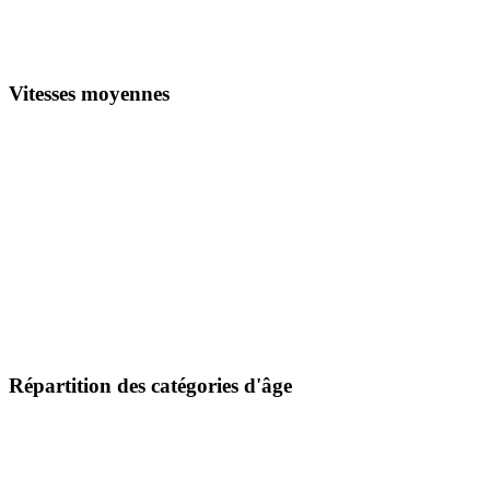
Vitesses moyennes
Répartition des catégories d'âge