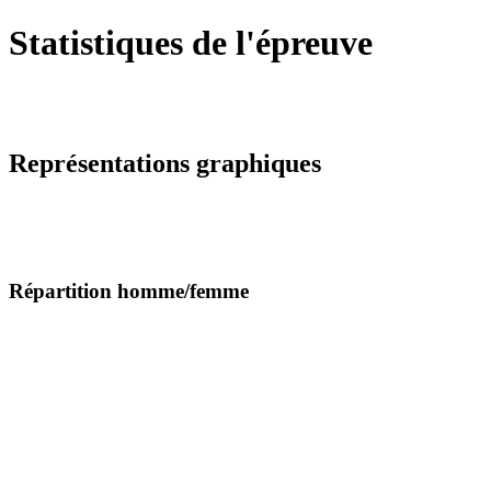
Statistiques de l'épreuve
Représentations graphiques
Répartition homme/femme