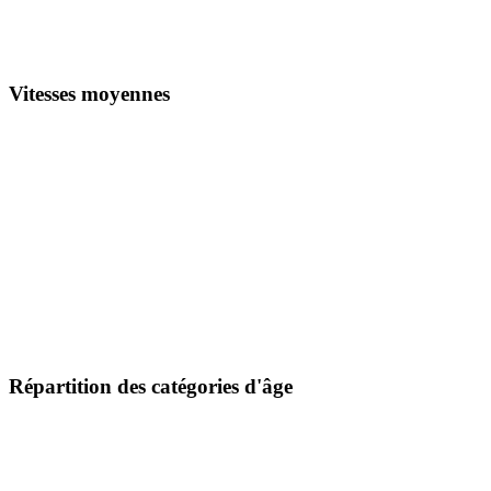
Vitesses moyennes
Répartition des catégories d'âge