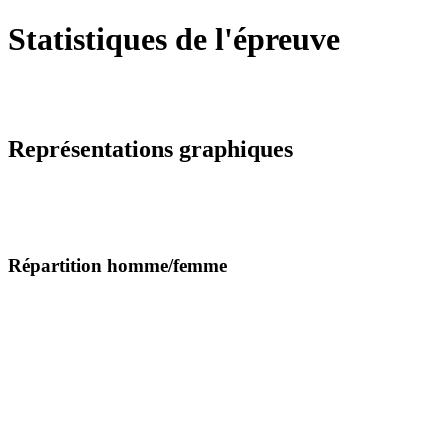
Statistiques de l'épreuve
Représentations graphiques
Répartition homme/femme