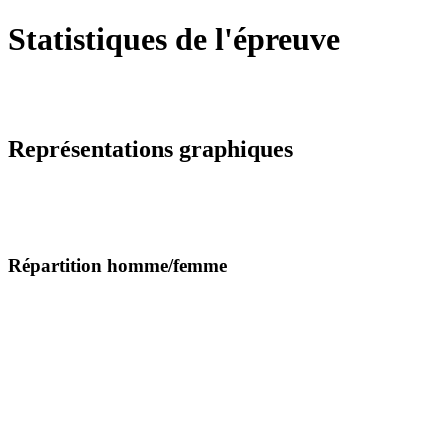
Statistiques de l'épreuve
Représentations graphiques
Répartition homme/femme