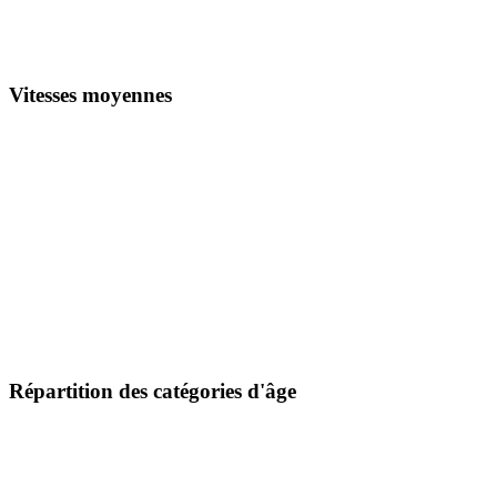
Vitesses moyennes
Répartition des catégories d'âge