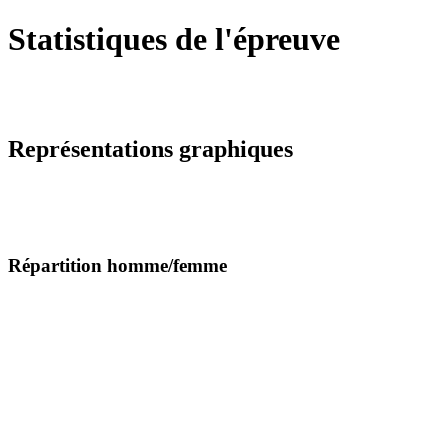
Statistiques de l'épreuve
Représentations graphiques
Répartition homme/femme