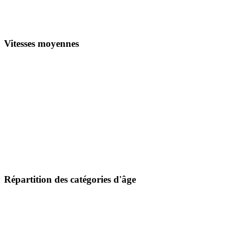
Vitesses moyennes
Répartition des catégories d'âge