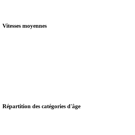
Vitesses moyennes
Répartition des catégories d'âge