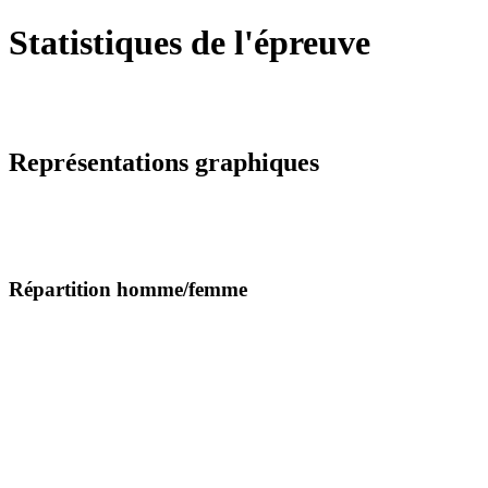
Statistiques de l'épreuve
Représentations graphiques
Répartition homme/femme