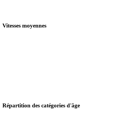
Vitesses moyennes
Répartition des catégories d'âge