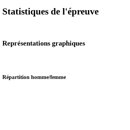
Statistiques de l'épreuve
Représentations graphiques
Répartition homme/femme