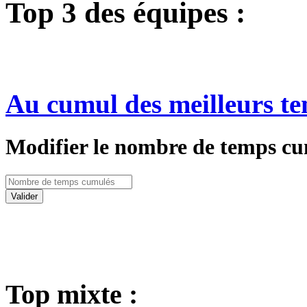
Top 3 des équipes :
Au cumul des meilleurs te
Modifier le nombre de temps cu
Valider
Top mixte :