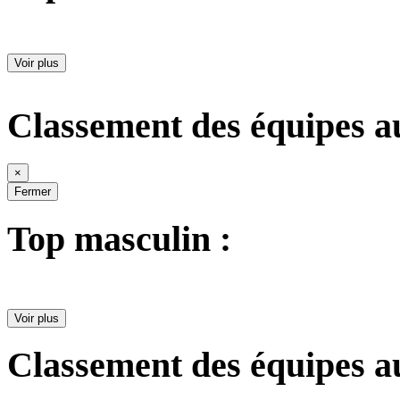
Voir plus
Classement des équipes a
×
Fermer
Top masculin :
Voir plus
Classement des équipes a