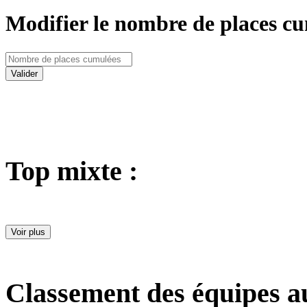
Modifier le nombre de places cu
Valider
Top mixte :
Voir plus
Classement des équipes a