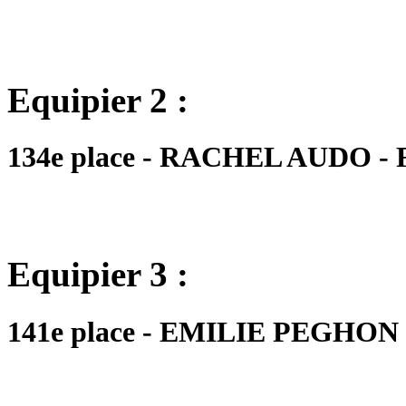
Equipier 2 :
134e place - RACHEL AUDO - FM
Equipier 3 :
141e place - EMILIE PEGHON - 