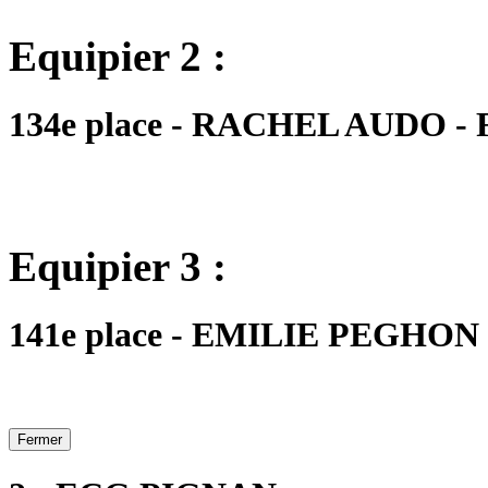
Equipier 2 :
134e place - RACHEL AUDO - FM
Equipier 3 :
141e place - EMILIE PEGHON - 
Fermer