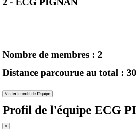
2 - ECG PIGNAN
Nombre de membres : 2
Distance parcourue au total : 3
Visiter le profil de l'équipe
Profil de l'équipe ECG P
×