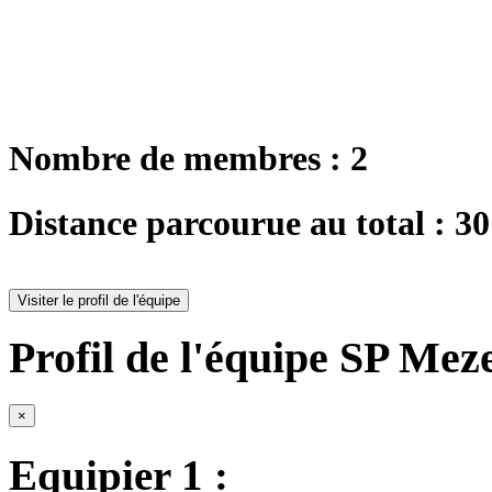
Nombre de membres : 2
Distance parcourue au total : 3
Visiter le profil de l'équipe
Profil de l'équipe SP Meze
×
Equipier 1 :