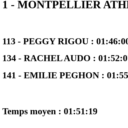
1 - MONTPELLIER AT
113 - PEGGY RIGOU : 01:46:00
134 - RACHEL AUDO : 01:52:07
141 - EMILIE PEGHON : 01:55:
Temps moyen : 01:51:19