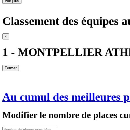
Voir plus
Classement des équipes a
×
1 - MONTPELLIER AT
Fermer
Au cumul des meilleures p
Modifier le nombre de places cu