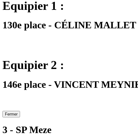
Equipier 1 :
130e place - CÉLINE MALLET - 
Equipier 2 :
146e place - VINCENT MEYNIER
Fermer
3 - SP Meze