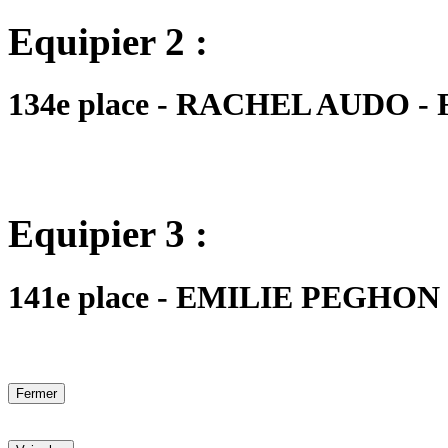
Equipier 2 :
134e place - RACHEL AUDO - FM
Equipier 3 :
141e place - EMILIE PEGHON - 
Fermer