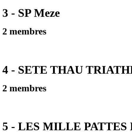
3 - SP Meze
2 membres
4 - SETE THAU TRIAT
2 membres
5 - LES MILLE PATTES