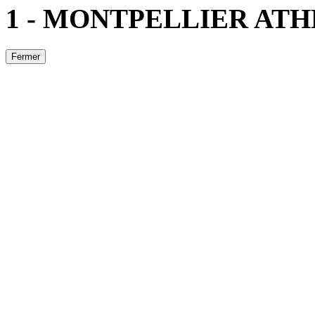
1 - MONTPELLIER AT
Fermer