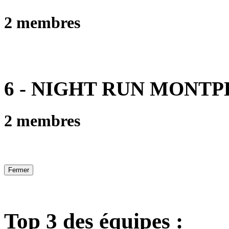
2 membres
6 - NIGHT RUN MONTP
2 membres
Fermer
Top 3 des équipes :