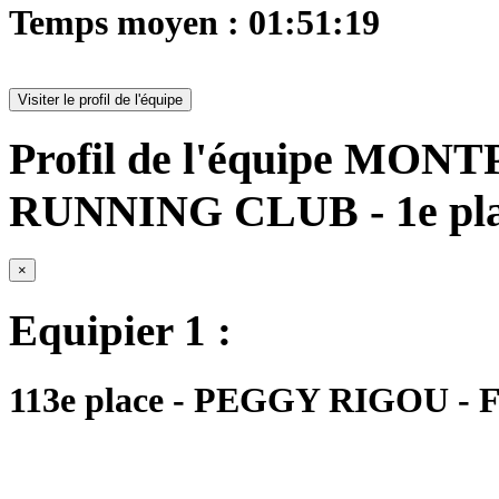
Temps moyen : 01:51:19
Visiter le profil de l'équipe
Profil de l'équipe M
RUNNING CLUB - 1e pl
×
Equipier 1 :
113e place - PEGGY RIGOU - FM