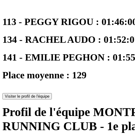
113 - PEGGY RIGOU : 01:46:00
134 - RACHEL AUDO : 01:52:07
141 - EMILIE PEGHON : 01:55:
Place moyenne : 129
Visiter le profil de l'équipe
Profil de l'équipe M
RUNNING CLUB - 1e pl