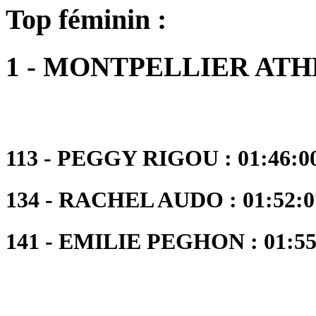
Top féminin :
1 - MONTPELLIER AT
113 - PEGGY RIGOU : 01:46:00
134 - RACHEL AUDO : 01:52:07
141 - EMILIE PEGHON : 01:55: