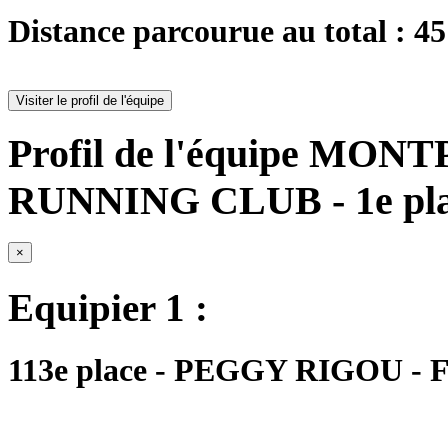
Distance parcourue au total : 4
Visiter le profil de l'équipe
Profil de l'équipe M
RUNNING CLUB - 1e pl
×
Equipier 1 :
113e place - PEGGY RIGOU - FM