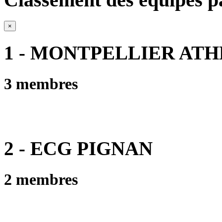
×
1 - MONTPELLIER AT
3 membres
2 - ECG PIGNAN
2 membres