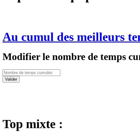
Au cumul des meilleurs te
Modifier le nombre de temps cu
Valider
Top mixte :