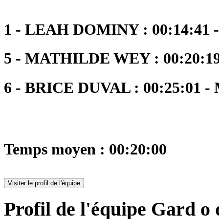
1 - LEAH DOMINY : 00:14:41 -
5 - MATHILDE WEY : 00:20:19
6 - BRICE DUVAL : 00:25:01 -
Temps moyen : 00:20:00
Visiter le profil de l'équipe
Profil de l'équipe Gard o 