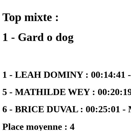
Top mixte :
1 - Gard o dog
1 - LEAH DOMINY : 00:14:41 -
5 - MATHILDE WEY : 00:20:19
6 - BRICE DUVAL : 00:25:01 -
Place moyenne : 4