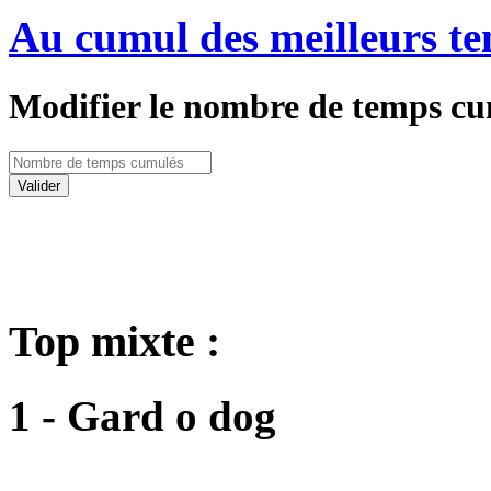
Au cumul des meilleurs te
Modifier le nombre de temps cu
Valider
Top mixte :
1 - Gard o dog