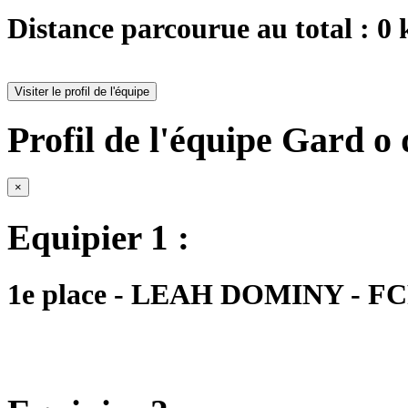
Distance parcourue au total : 0
Visiter le profil de l'équipe
Profil de l'équipe Gard o 
×
Equipier 1 :
1e place - LEAH DOMINY - FCF