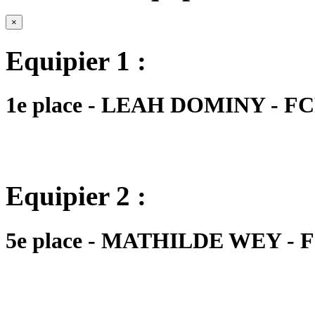
×
Equipier 1 :
1e place - LEAH DOMINY - FCF
Equipier 2 :
5e place - MATHILDE WEY - FC