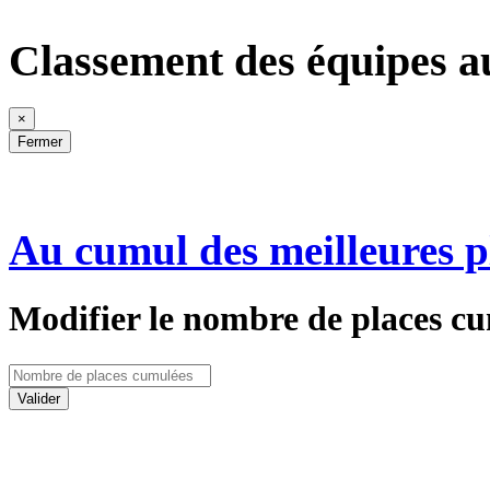
Classement des équipes a
×
Fermer
Au cumul des meilleures p
Modifier le nombre de places cu
Valider