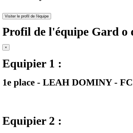
Visiter le profil de l'équipe
Profil de l'équipe Gard o 
×
Equipier 1 :
1e place - LEAH DOMINY - FCF
Equipier 2 :