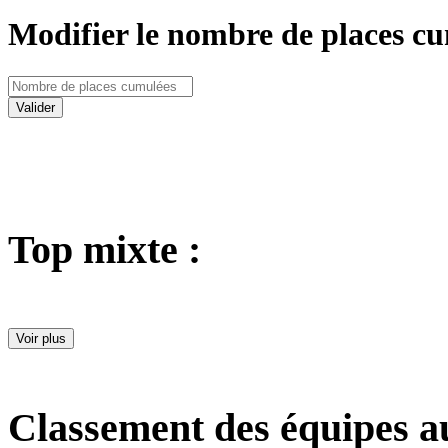
Modifier le nombre de places cu
Valider
Top mixte :
Voir plus
Classement des équipes a