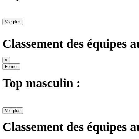
Voir plus
Classement des équipes a
×
Fermer
Top masculin :
Voir plus
Classement des équipes a