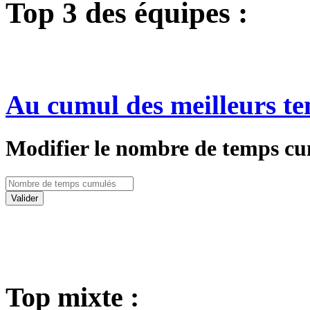
Top 3 des équipes :
Au cumul des meilleurs te
Modifier le nombre de temps cu
Valider
Top mixte :