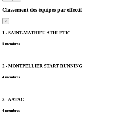
Classement des équipes par effectif
×
1 - SAINT-MATHIEU ATHLETIC
5 membres
2 - MONTPELLIER START RUNNING
4 membres
3 - AATAC
4 membres