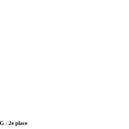
- 2e place