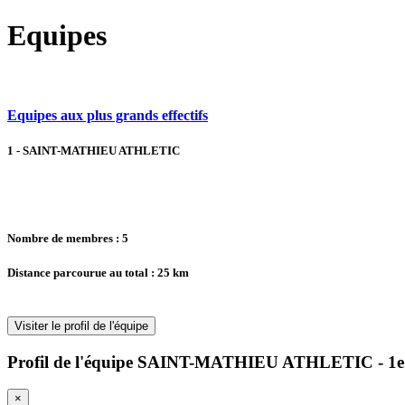
Equipes
Equipes aux plus grands effectifs
1 - SAINT-MATHIEU ATHLETIC
Nombre de membres : 5
Distance parcourue au total : 25 km
Visiter le profil de l'équipe
Profil de l'équipe SAINT-MATHIEU ATHLETIC - 1e 
×