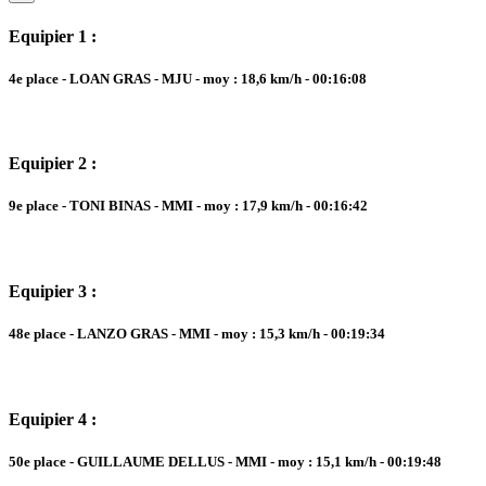
Equipier 1 :
4e place - LOAN GRAS - MJU - moy : 18,6 km/h - 00:16:08
Equipier 2 :
9e place - TONI BINAS - MMI - moy : 17,9 km/h - 00:16:42
Equipier 3 :
48e place - LANZO GRAS - MMI - moy : 15,3 km/h - 00:19:34
Equipier 4 :
50e place - GUILLAUME DELLUS - MMI - moy : 15,1 km/h - 00:19:48