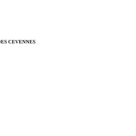
DES CEVENNES