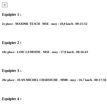
×
Equipier 1 :
2e place - MAXIME TESCH - MSE - moy : 18,9 km/h - 00:15:52
Equipier 2 :
10e place - LOIC LEMOINE - MSE - moy : 17,9 km/h - 00:16:43
Equipier 3 :
26e place - JEAN-MICHEL CHAHSICHE - MM0 - moy : 16,7 km/h - 00:17:56
Equipier 4 :