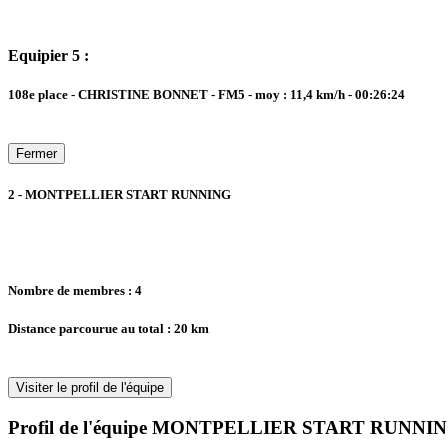
Equipier 5 :
108e place - CHRISTINE BONNET - FM5 - moy : 11,4 km/h - 00:26:24
Fermer
2 - MONTPELLIER START RUNNING
Nombre de membres : 4
Distance parcourue au total : 20 km
Visiter le profil de l'équipe
Profil de l'équipe MONTPELLIER START RUNNING 