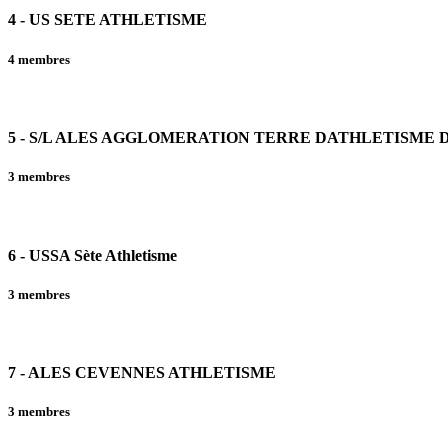
4 - US SETE ATHLETISME
4 membres
5 - S/L ALES AGGLOMERATION TERRE DATHLETISME 
3 membres
6 - USSA Sète Athletisme
3 membres
7 - ALES CEVENNES ATHLETISME
3 membres