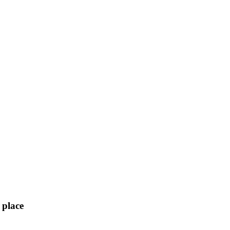
place