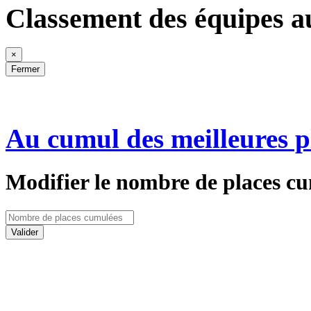
Classement des équipes a
×
Fermer
Au cumul des meilleures p
Modifier le nombre de places cu
Valider