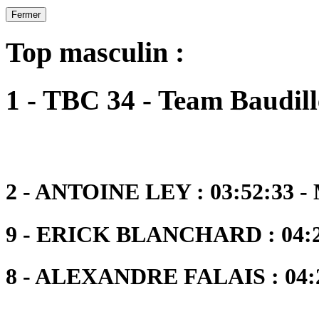
Fermer
Top masculin :
1 - TBC 34 - Team Baudill
2 - ANTOINE LEY : 03:52:33 -
9 - ERICK BLANCHARD : 04:2
8 - ALEXANDRE FALAIS : 04:2