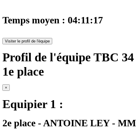
Temps moyen : 04:11:17
Visiter le profil de l'équipe
Profil de l'équipe TBC 34 
1e place
×
Equipier 1 :
2e place - ANTOINE LEY - MM1 