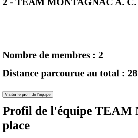
2 - TEAM MONTAGNAC A. C.
Nombre de membres : 2
Distance parcourue au total : 2
Visiter le profil de l'équipe
Profil de l'équipe TEA
place