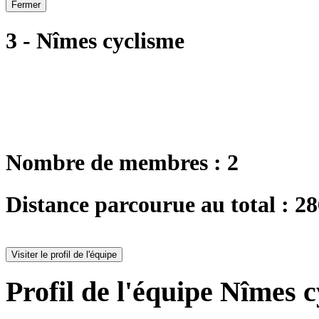
Fermer
3 - Nîmes cyclisme
Nombre de membres : 2
Distance parcourue au total : 2
Visiter le profil de l'équipe
Profil de l'équipe Nîmes c