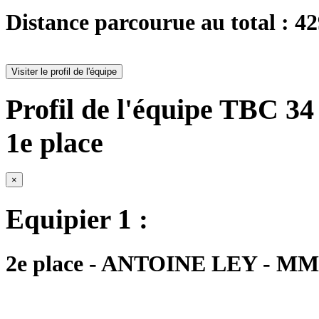
Distance parcourue au total : 4
Visiter le profil de l'équipe
Profil de l'équipe TBC 34 
1e place
×
Equipier 1 :
2e place - ANTOINE LEY - MM1 