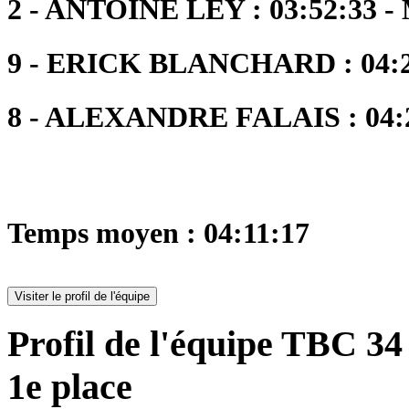
2 - ANTOINE LEY : 03:52:33 -
9 - ERICK BLANCHARD : 04:2
8 - ALEXANDRE FALAIS : 04:2
Temps moyen : 04:11:17
Visiter le profil de l'équipe
Profil de l'équipe TBC 34 
1e place