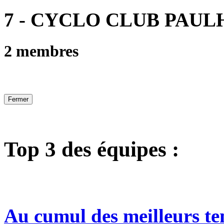
7 - CYCLO CLUB PAUL
2 membres
Fermer
Top 3 des équipes :
Au cumul des meilleurs te