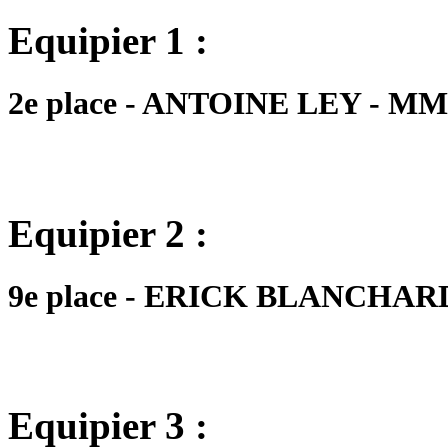
Equipier 1 :
2e place - ANTOINE LEY - MM1 
Equipier 2 :
9e place - ERICK BLANCHARD -
Equipier 3 :