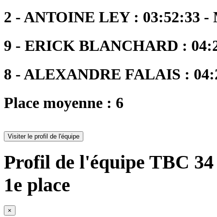
2 - ANTOINE LEY : 03:52:33 -
9 - ERICK BLANCHARD : 04:2
8 - ALEXANDRE FALAIS : 04:2
Place moyenne : 6
Visiter le profil de l'équipe
Profil de l'équipe TBC 34 
1e place
×