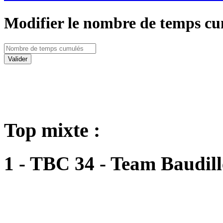
Modifier le nombre de temps cu
Valider
Top mixte :
1 - TBC 34 - Team Baudill