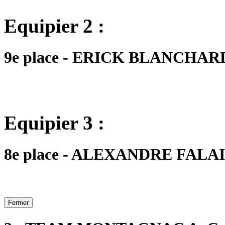
Equipier 2 :
9e place - ERICK BLANCHARD -
Equipier 3 :
8e place - ALEXANDRE FALAIS 
Fermer