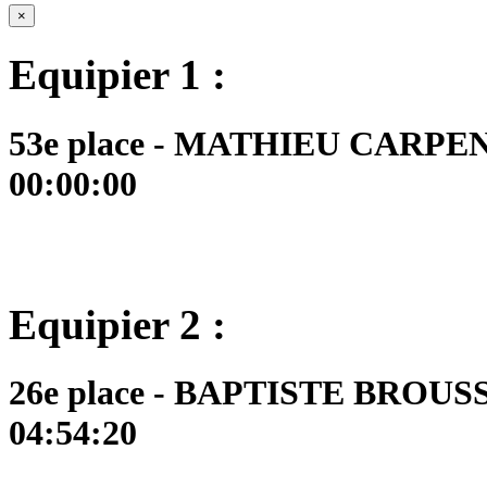
×
Equipier 1 :
53e place - MATHIEU CARPEN
00:00:00
Equipier 2 :
26e place - BAPTISTE BROUSSI
04:54:20