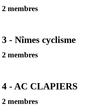
2 membres
3 - Nîmes cyclisme
2 membres
4 - AC CLAPIERS
2 membres