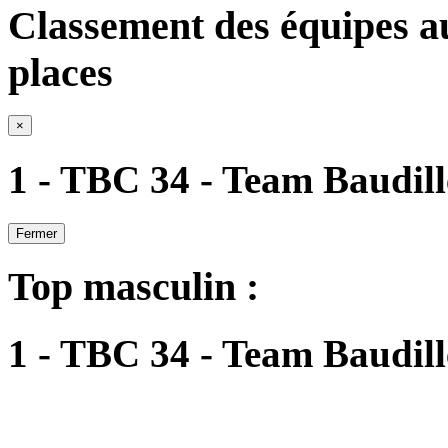
Classement des équipes a
places
×
1 - TBC 34 - Team Baudill
Fermer
Top masculin :
1 - TBC 34 - Team Baudill