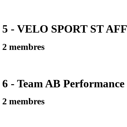
5 - VELO SPORT ST AF
2 membres
6 - Team AB Performance
2 membres