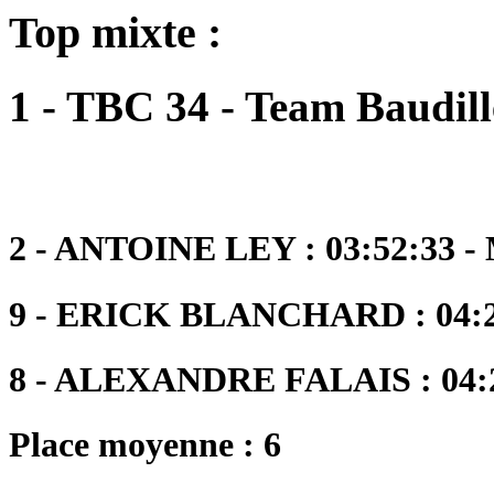
Top mixte :
1 - TBC 34 - Team Baudill
2 - ANTOINE LEY : 03:52:33 -
9 - ERICK BLANCHARD : 04:2
8 - ALEXANDRE FALAIS : 04:2
Place moyenne : 6