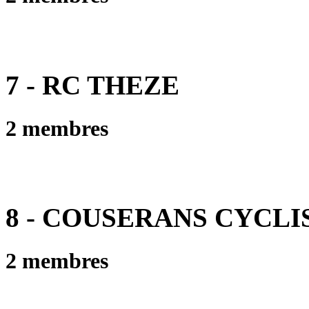
7 - RC THEZE
2 membres
8 - COUSERANS CYCLISTE
2 membres