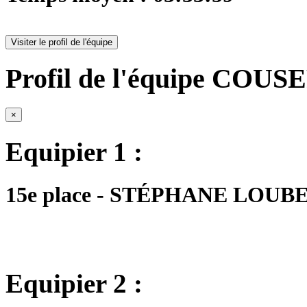
Visiter le profil de l'équipe
Profil de l'équipe COU
×
Equipier 1 :
15e place - STÉPHANE LOUBET 
Equipier 2 :