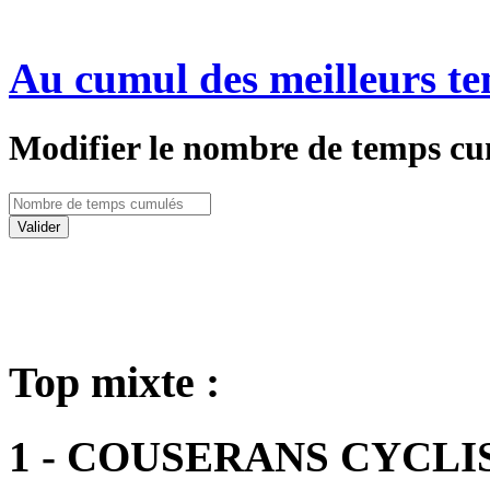
Au cumul des meilleurs te
Modifier le nombre de temps cu
Valider
Top mixte :
1 - COUSERANS CYCLI