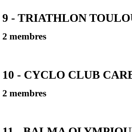
9 - TRIATHLON TOUL
2 membres
10 - CYCLO CLUB CAR
2 membres
11 - BALMA OLYMPIQU