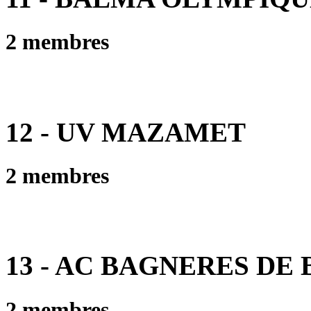
2 membres
12 - UV MAZAMET
2 membres
13 - AC BAGNERES DE
2 membres