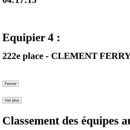
Equipier 4 :
222e place - CLEMENT FERRY -
Fermer
Voir plus
Classement des équipes a