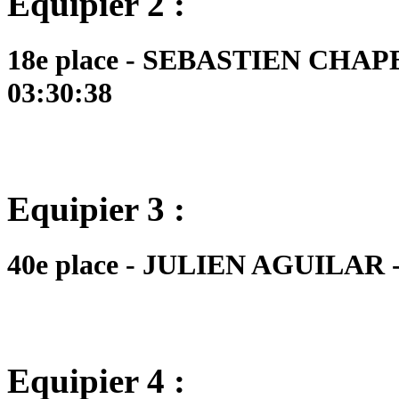
Equipier 2 :
18e place - SEBASTIEN CHAPE
03:30:38
Equipier 3 :
40e place - JULIEN AGUILAR - 
Equipier 4 :