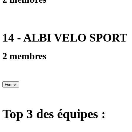
14 - ALBI VELO SPORT
2 membres
Fermer
Top 3 des équipes :