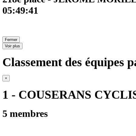
05:49:41
Fermer
Voir plus
Classement des équipes pa
×
1 - COUSERANS CYCLI
5 membres