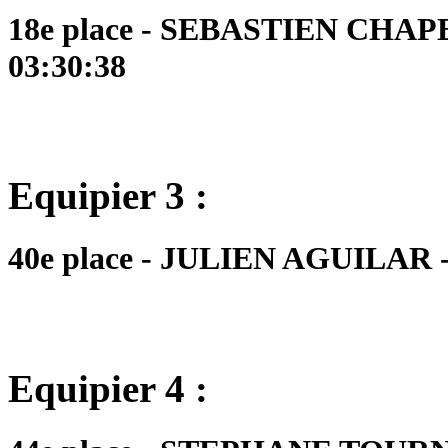
18e place - SEBASTIEN CHAPE
03:30:38
Equipier 3 :
40e place - JULIEN AGUILAR - 
Equipier 4 :