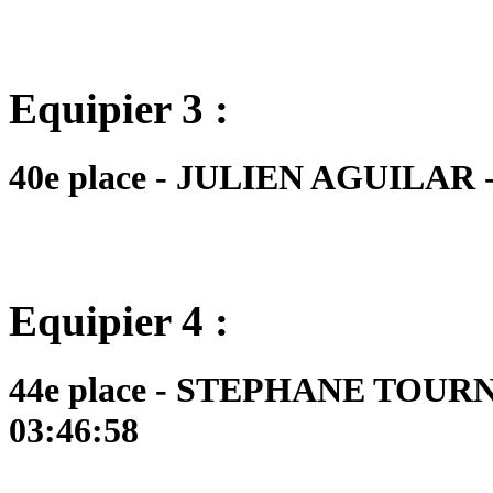
Equipier 3 :
40e place - JULIEN AGUILAR - 
Equipier 4 :
44e place - STEPHANE TOURNO
03:46:58