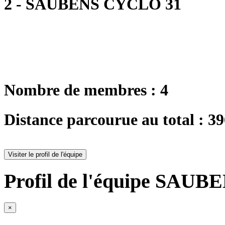
2 - SAUBENS CYCLO 31
Nombre de membres : 4
Distance parcourue au total : 3
Visiter le profil de l'équipe
Profil de l'équipe SAUB
×