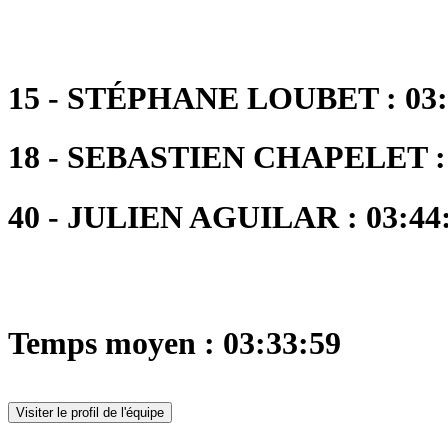
15 - STÉPHANE LOUBET : 03:
18 - SEBASTIEN CHAPELET : 
40 - JULIEN AGUILAR : 03:44:
Temps moyen : 03:33:59
Visiter le profil de l'équipe