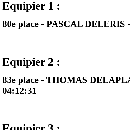
Equipier 1 :
80e place - PASCAL DELERIS - 
Equipier 2 :
83e place - THOMAS DELAPLAC
04:12:31
Equipier 3 :