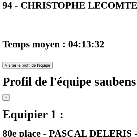
94 - CHRISTOPHE LECOMTE : 
Temps moyen : 04:13:32
Visiter le profil de l'équipe
Profil de l'équipe saubens
×
Equipier 1 :
80e place - PASCAL DELERIS - 