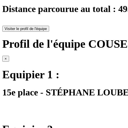
Distance parcourue au total : 4
Visiter le profil de l'équipe
Profil de l'équipe COU
×
Equipier 1 :
15e place - STÉPHANE LOUBET 