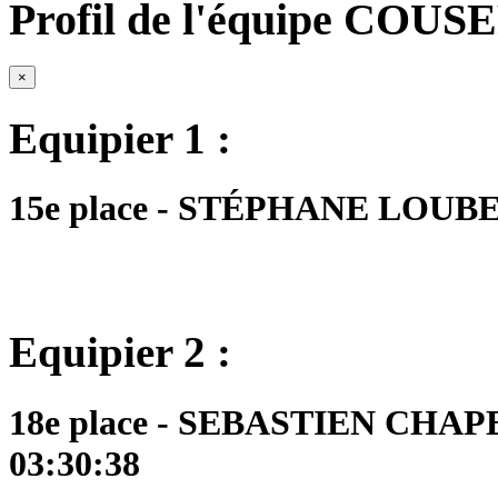
Profil de l'équipe COU
×
Equipier 1 :
15e place - STÉPHANE LOUBET 
Equipier 2 :
18e place - SEBASTIEN CHAPE
03:30:38