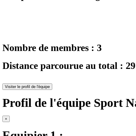
Nombre de membres : 3
Distance parcourue au total : 2
Visiter le profil de l'équipe
Profil de l'équipe Sport 
×
Equipier 1 :