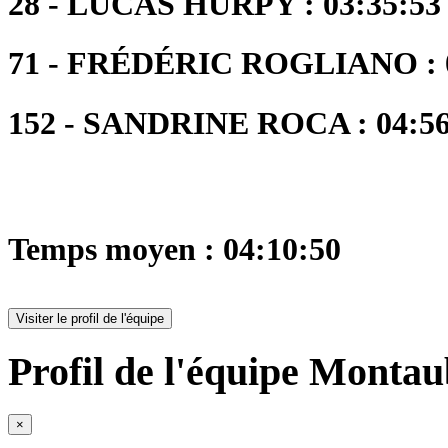
28 - LUCAS HURPY : 03:35:53
71 - FRÉDÉRIC ROGLIANO : 0
152 - SANDRINE ROCA : 04:56:
Temps moyen : 04:10:50
Visiter le profil de l'équipe
Profil de l'équipe Montau
×