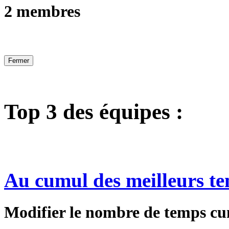
2 membres
Fermer
Top 3 des équipes :
Au cumul des meilleurs te
Modifier le nombre de temps cu