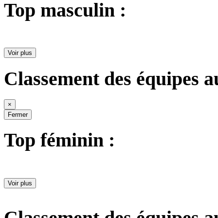
Top masculin :
Voir plus
Classement des équipes a
×
Fermer
Top féminin :
Voir plus
Classement des équipes a