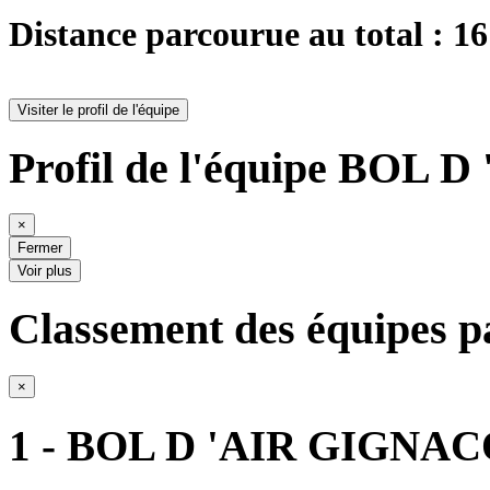
Distance parcourue au total : 1
Visiter le profil de l'équipe
Profil de l'équipe BOL 
×
Fermer
Voir plus
Classement des équipes pa
×
1 - BOL D 'AIR GIGNAC