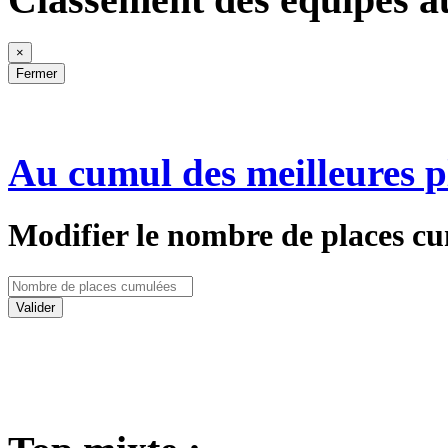
×
Fermer
Au cumul des meilleures p
Modifier le nombre de places cu
Valider